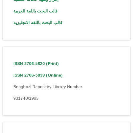
قالب البحث باللغة العربية
قالب البحث باللغة الانجليزية
ISSN 2706-5820 (Print)
ISSN 2706-5839 (Online)
Benghazi Repositiry Library Number
931740/1993