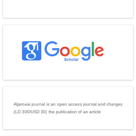
Aljameai journal is an open access journal and charges
(LD 300/USD 30) the publication of an article