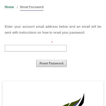
Reset Password
Home
/
Enter your account email address below and an email will be
sent with instructions on how to reset your password.
Registered user's email
*
Reset Password