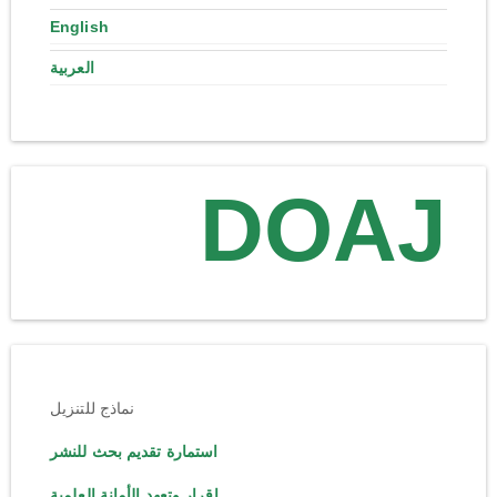
English
العربية
DOAJ
نماذج للتنزيل
استمارة تقديم بحث للنشر
إقرار وتعهد الأمانة العلمية