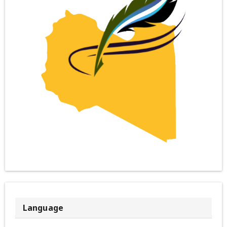
Language