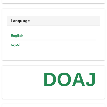
Language
English
العربية
DOAJ