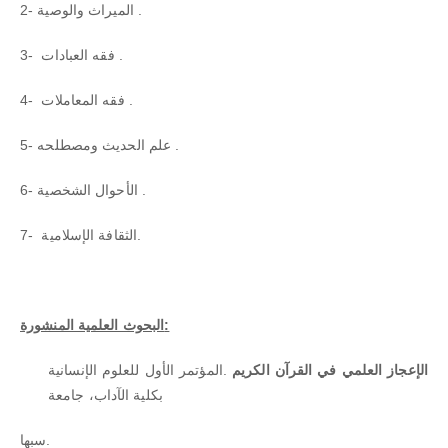
2- الميراث والوصية .
3- فقه العبادات .
4- فقه المعاملات .
5- علم الحديث ومصطلحه .
6- الأحوال الشخصية .
7- الثقافة الإسلامية.
البحوث العلمية المنشورة:
الإعجاز العلمي في القرآن الكريم
.المؤتمر الأول للعلوم الإنسانية
بكلية الآداب، جامعة
سبها.