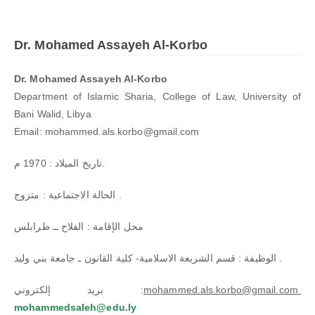
Dr. Mohamed Assayeh Al-Korbo
Dr. Mohamed Assayeh Al-Korbo
Department of Islamic Sharia, College of Law, University of
Bani Walid, Libya
Email: mohammed.als.korbo@gmail.com
تاريخ الميلاد : 1970 م.
الحالة الاجتماعية : متزوج .
محل الإقامة : الفلاح ــ طرابلس
الوظيفة : قسم الشريعة الاسلامية- كلية القانون ـ جامعة بني وليد .
mohammed.als.korbo@gmail.com
بريد إلكتروني :
mohammedsaleh@edu.ly