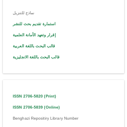
نماذج للتنزيل
استمارة تقديم بحث للنشر
إقرار وتعهد الأمانة العلمية
قالب البحث باللغة العربية
قالب البحث باللغة الانجليزية
ISSN 2706-5820 (Print)
ISSN 2706-5839 (Online)
Benghazi Repositiry Library Number