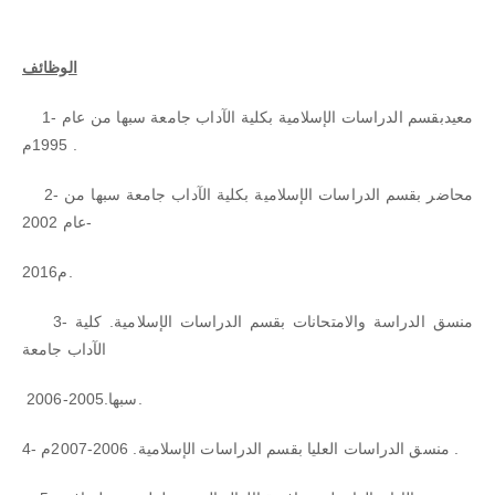
الوظائف
1- معيدبقسم الدراسات الإسلامية بكلية الآداب جامعة سبها من عام
1995م .
2- محاضر بقسم الدراسات الإسلامية بكلية الآداب جامعة سبها من
عام 2002-
2016م.
3- منسق الدراسة والامتحانات بقسم الدراسات الإسلامية. كلية
الآداب جامعة
سبها.2005-2006.
4- منسق الدراسات العليا بقسم الدراسات الإسلامية. 2006-2007م .