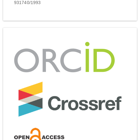
931740/1993