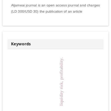
Aljameai journal is an open access journal and charges
(LD 300/USD 30) the publication of an article
Keywords
liquidity risk, profitability.