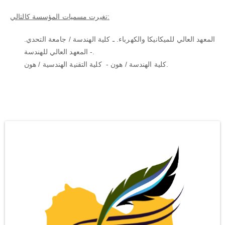
:
تغيرت مسميات المؤسسة كالتالي
المعهد العالي للميكانيكا والكهرباء. ـ كلية الهندسة / جامعة التحدي.
- المعهد العالي للهندسة.
كلية الهندسة / هون - كلية التقنية الهندسية / هون.