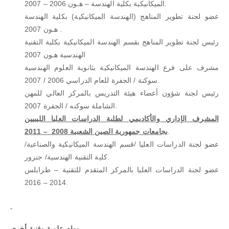
الميكانيكية بكلية الهندسة – هـون 2006 – 2007.
عضو لجنة تطوير المناهج (الهندسة الميكانيكية) بكلية الهندسة
هـون 2007 .
رئيس لجنة تطوير المناهج بقسم الهندسة الميكانيكية بكلية التقنية
الهندسية هـون 2007
مشرف على فرع الهندسة الميكانيكية بثانوية العلوم الهندسية
سوكنة / الجفرة للعام الدراسي 2006 / 2007.
رئيس لجنة شؤون أعضاء هيئة التدريس بالمركز العالي للمهن
الشاملة سوكنه / الجفرة 2007.
المشرف الإداري والأكاديمي لطلبة الدراسات العليا الليبيين
.
بجامعات جمهورية الصين الشعبية 2008 – 2011
عضو لجنة الدراسات العليا /قسم الهندسة الميكانيكية والصناعية/
كلية التقنية الهندسية/ جنزور.
عضو لجنة الدراسات العليا بالمركز المتقدم للتقنية – طرابلس
2014 – 2016.
مهام علمية وفنية أخرى