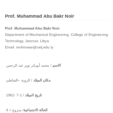
Prof. Muhammad Abu Bakr Noir
Prof. Muhammad Abu Bakr Noir
Department of Mechanical Engineering, College of Engineering
Technology, Janzour, Libya
Email: mohnowar@cetj.edu.ly
الاسم
/ محمد أبوبكر نوير عبد الرحمن
مكان الميلاد
/ الزوية –الشاطئ
تاريخ الميلاد
/ 1-7 -1962
الحالة الاجتماعية
/ متزوج + 4