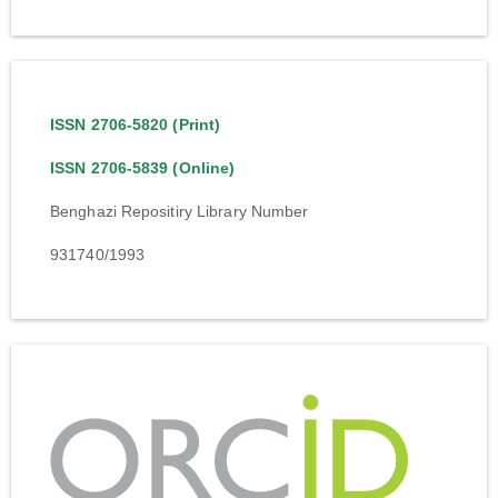
ISSN 2706-5820 (Print)
ISSN 2706-5839 (Online)
Benghazi Repositiry Library Number
931740/1993