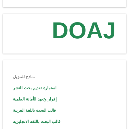
DOAJ
نماذج للتنزيل
استمارة تقديم بحث للنشر
إقرار وتعهد الأمانة العلمية
قالب البحث باللغة العربية
قالب البحث باللغة الانجليزية