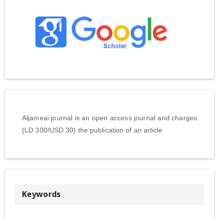
Aljameai journal is an open access journal and charges
(LD 300/USD 30) the publication of an article
Keywords