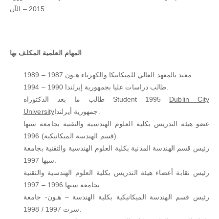
2015 – الآن
المهام العلمية المكلف بها
معيد بالمعهد العالي للميكانيكا والكهرباء هـون 1987 – 1989.
طالب دراسات عليا بجمهورية إيرلندا 1990 – 1994.
Dublin City
طالب ما بعد الدكتوراه Student 1995
جمهورية أيرلندا.
University
عضو هيئة التدريس بكلية العلوم الهندسية والتقنية بجامعة سبها
(قسم الهندسة الميكانيكية) 1996.
رئيس قسم الهندسة المدنية بكلية العلوم الهندسية والتقنية بجامعة
سبها 1997.
رئيس نقابة أعضاء هيئة التدريس بكلية العلوم الهندسية والتقنية
بجامعة سبها 1996 – 1997.
رئيس قسم الهندسة الميكانيكية بكلية الهندسة – هـون- جامعة
سرت 1997 / 1998.