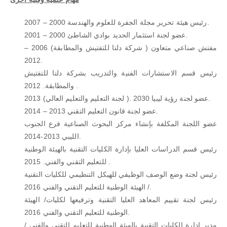
رئيس هيئة تحرير مجلة الجفرة للعلوم والهندسة 2000 – 2007.
عضو لجنة استثمار الحديد بوادي الشاطئ 2000 – 2001.
مفتش صناعي متعاون ( شركة دلتا للتفتيش والمطابقة) 2006 –
2012.
رئيس قسم الاستشارات الفنية والتدريب بشركة دلتا للتفتيش
والمطابقة. 2012 .
عضو لجنة رؤية ليبيا 2030 .( لجنة التعليم والتعليم العالي) 2013.
عضو لجنة قانون التعليم التقني 2013 – 2014.
عضو اللجنة المكلفة بإنشاء مركز البحوث الصناعية فرع الجنوب
الليبي 2013-2014.
رئيس قسم الدراسات العليا بإدارة الكليات التقنية بالهيئة الوطنية
للتعليم التقني والفني. 2015 .
رئيس لجنة وضع الوصف الوظيفي للهيكل التنظيمي للكليات التقنية
/ الهيئة الوطنية للتعليم التقني والفني 2016.
رئيس لجنة تقييم المعاهد العليا التقنية وترفيعها لكليات/ الهيئة
الوطنية للتعليم التقني والفني 2016.
مدير ادارة الكليات التقنية بالهيئة الوطنية للتعليم التقني والفني /