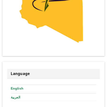
Language
English
العربية