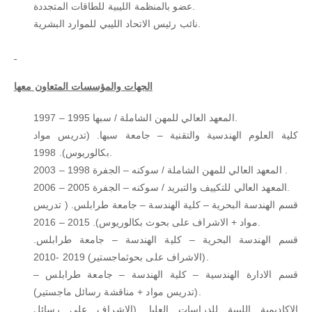
عضو بالمنظمة الليبية للطاقات المتجددة.
نائب رئيس الاتحاد الليبي للموارد البشرية.
الجهات والمؤسسات المتعاون معها
المعهد العالي للمهن الشاملة / سبها 1995 – 1997.
كلية العلوم الهندسية والتقنية – جامعة سبها. (تدريس مواد
بكالوريوس). 1998.
المعهد العالي للمهن الشاملة / سوكنه – الجفرة 1998 – 2003 .
المعهد العالي للتكييف والتبريد / سوكنه – الجفرة 2005 – 2006.
قسم الهندسة البحرية – كلية الهندسة – جامعة طرابلس. ( تدريس
مواد + الاشراف على بحوث بكالوريوس). 2015 – 2016.
قسم الهندسة البحرية – كلية الهندسة – جامعة طرابلس.
(الاشراف على بحوثماجستير) 2019 -2010.
قسم الادارة الهندسية – كلية الهندسة – جامعة طرابلس –
(تدريس مواد + مناقشة رسائل ماجستير).
الاكاديمية الليبية للدراسات العليا. (الاشراف على رسائل