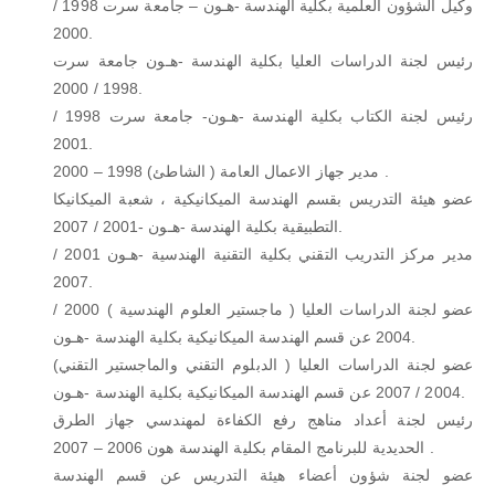
وكيل الشؤون العلمية بكلية الهندسة -هـون – جامعة سرت 1998 /
2000.
رئيس لجنة الدراسات العليا بكلية الهندسة -هـون جامعة سرت
1998 / 2000.
رئيس لجنة الكتاب بكلية الهندسة -هـون- جامعة سرت 1998 /
2001.
مدير جهاز الاعمال العامة ( الشاطئ) 1998 – 2000 .
عضو هيئة التدريس بقسم الهندسة الميكانيكية ، شعبة الميكانيكا
التطبيقية بكلية الهندسة -هـون -2001 / 2007.
مدير مركز التدريب التقني بكلية التقنية الهندسية -هـون 2001 /
2007.
عضو لجنة الدراسات العليا ( ماجستير العلوم الهندسية ) 2000 /
2004 عن قسم الهندسة الميكانيكية بكلية الهندسة -هـون.
عضو لجنة الدراسات العليا ( الدبلوم التقني والماجستير التقني)
2004 / 2007 عن قسم الهندسة الميكانيكية بكلية الهندسة -هـون.
رئيس لجنة أعداد مناهج رفع الكفاءة لمهندسي جهاز الطرق
الحديدية للبرنامج المقام بكلية الهندسة هون 2006 – 2007 .
عضو لجنة شؤون أعضاء هيئة التدريس عن قسم الهندسة