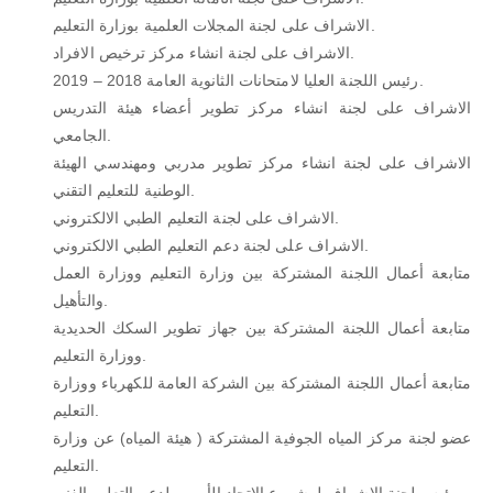
الاشراف على لجنة المجلات العلمية بوزارة التعليم.
الاشراف على لجنة انشاء مركز ترخيص الافراد.
رئيس اللجنة العليا لامتحانات الثانوية العامة 2018 – 2019.
الاشراف على لجنة انشاء مركز تطوير أعضاء هيئة التدريس
الجامعي.
الاشراف على لجنة انشاء مركز تطوير مدربي ومهندسي الهيئة
الوطنية للتعليم التقني.
الاشراف على لجنة التعليم الطبي الالكتروني.
الاشراف على لجنة دعم التعليم الطبي الالكتروني.
متابعة أعمال اللجنة المشتركة بين وزارة التعليم ووزارة العمل
والتأهيل.
متابعة أعمال اللجنة المشتركة بين جهاز تطوير السكك الحديدية
ووزارة التعليم.
متابعة أعمال اللجنة المشتركة بين الشركة العامة للكهرباء ووزارة
التعليم.
عضو لجنة مركز المياه الجوفية المشتركة ( هيئة المياه) عن وزارة
التعليم.
رئيس لجنة الاشراف لمشروع الاتحاد الأوربي لدعم التعليم الفني.