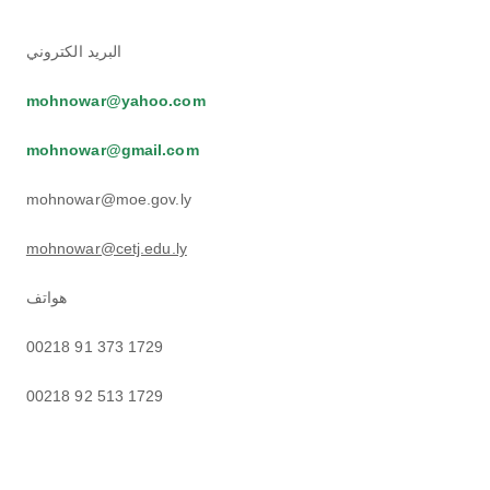
البريد الكتروني
mohnowar@yahoo.com
mohnowar@gmail.com
mohnowar@moe.gov.ly
mohnowar@cetj.edu.ly
هواتف
00218 91 373 1729
00218 92 513 1729