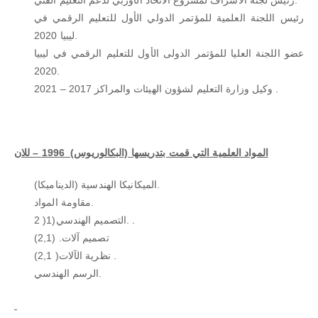
رئيس اللجنة العلمية للمؤتمر الدولي الأول للتعليم الرقمي في
ليبيا 2020.
عضو اللجنة العليا للمؤتمر الدولى الأول للتعليم الرقمي في ليبيا
2020.
وكيل وزارة التعليم لشؤون الهيئات والمراكز 2017 – 2021 .
المواد العلمية التي قمت بتدريسها (البكالوريوس) 1996 – للان
الميكانيكا الهندسية (الديناميكا).
مقاومة المواد.
التصميم الهندسي(1( 2. .
تصميم آلات. (2,1)
نظرية الآلات( 2,1) .
الرسم الهندسي.