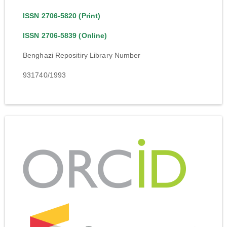
ISSN 2706-5820 (Print)
ISSN 2706-5839 (Online)
Benghazi Repositiry Library Number
931740/1993