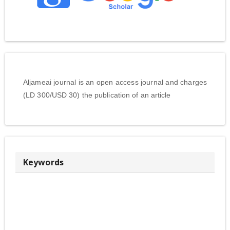
Aljameai journal is an open access journal and charges
(LD 300/USD 30) the publication of an article
Keywords