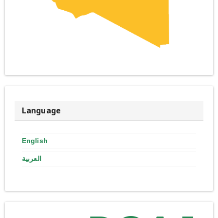
Language
English
العربية