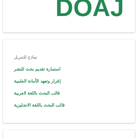
DOAJ
نماذج للتنزيل
استمارة تقديم بحث للنشر
إقرار وتعهد الأمانة العلمية
قالب البحث باللغة العربية
قالب البحث باللغة الانجليزية