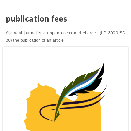
publication fees
Aljameai journal is an open acess and charge (LD 300/USD
30) the publication of an article