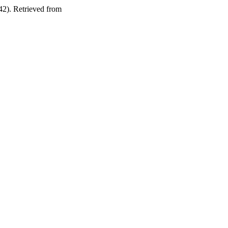
(42). Retrieved from