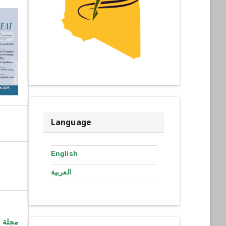
Language
English
العربية