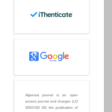
Aljameai journal is an open
access journal and charges (LD
300/USD 30) the publication of