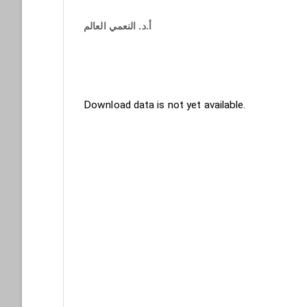
أ.د. النعمي العالم
Downloads
Download data is not yet available.