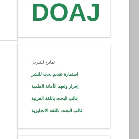
DOAJ
نماذج للتنزيل
استمارة تقديم بحث للنشر
إقرار وتعهد الأمانة العلمية
قالب البحث باللغة العربية
قالب البحث باللغة الانجليزية