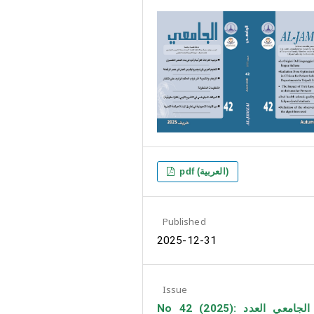
pdf (العربية)
Published
2025-12-31
Issue
No 42 (2025): مجلة الجامعي العدد