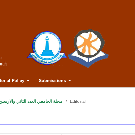
torial Policy
Submissions
5): مجلة الجامعي العدد الثاني والاربعين خريف 2025
/
Editorial