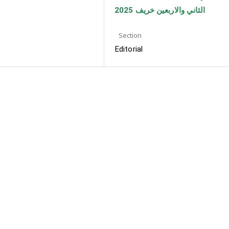
الثاني والاربعين خريف 2025
Section
Editorial