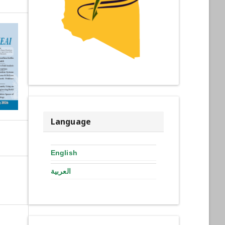
Language
English
العربية