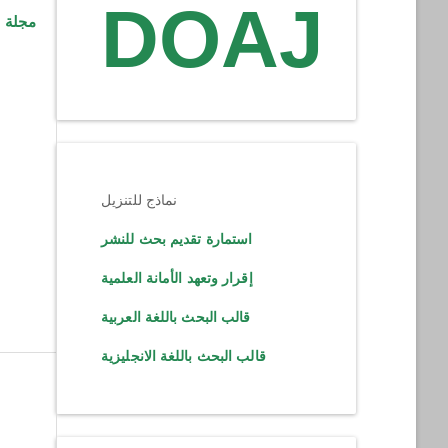
DOAJ
نماذج للتنزيل
استمارة تقديم بحث للنشر
إقرار وتعهد الأمانة العلمية
قالب البحث باللغة العربية
قالب البحث باللغة الانجليزية