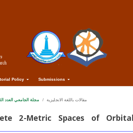
torial Policy
Submissions
مجلة الجامعي العدد الثالث والار
/
مقالات باللغة الانجليزية
ete 2-Metric Spaces of Orbital