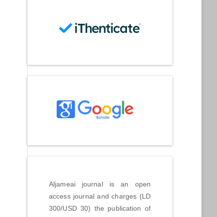
Aljameai journal is an open
access journal and charges (LD
300/USD 30) the publication of