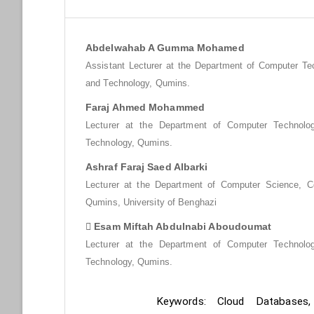
Abdelwahab A Gumma Mohamed
Assistant Lecturer at the Department of Computer Te
and Technology, Qumins.
Faraj Ahmed Mohammed
Lecturer at the Department of Computer Technolo
Technology, Qumins.
Ashraf Faraj Saed Albarki
Lecturer at the Department of Computer Science, C
Qumins, University of Benghazi
 Esam Miftah Abdulnabi Aboudoumat
Lecturer at the Department of Computer Technolo
Technology, Qumins.
Keywords:
Keywords: Cloud Databases, 