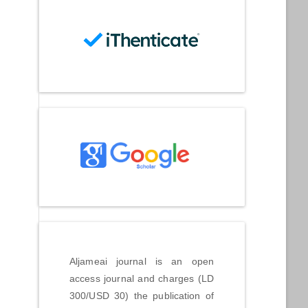
Aljameai journal is an open
access journal and charges (LD
300/USD 30) the publication of