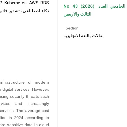
APP, Kubernetes, AWS RDS
No 43 (2026): مجلة الجامعي العدد
الثالث والاربعين
Section
مقالات باللغة الانجليزية
nfrastructure of modern
n digital services. However,
ing security threats such
ervices and increasingly
 services. The average cost
lion in 2024 according to
ore sensitive data in cloud