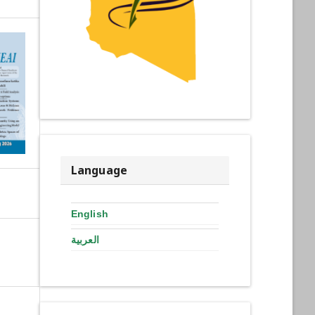
Language
English
العربية