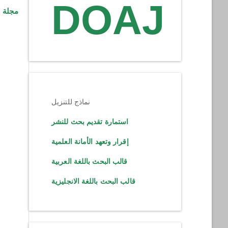
DOAJ
نماذج للتنزيل
استمارة تقديم بحث للنشر
إقرار وتعهد الأمانة العلمية
قالب البحث باللغة العربية
قالب البحث باللغة الانجليزية