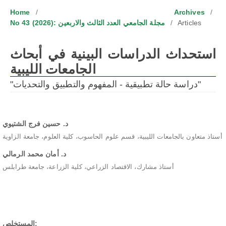
Home
/
Archives
/
No 43 (2026): مجلة الجامعي العدد الثالث والاربعين
/
Articles
استحداث الدراسات البينية في أبحاث
الجامعات الليبية
"دراسة حالة تطبيقية - المفهوم والتطبيق والتحديات"
د. حسين فرج الشتيوي
أستاذ متعاون بالجامعات الليبية، قسم علوم الحاسوب، كلية العلوم، جامعة الزاوية
د. أمان محمد الرمالي
أستاذ مشارك، الاقتصاد الزراعي، كلية الزراعة، جامعة طرابلس
Abstract
المستخلص: