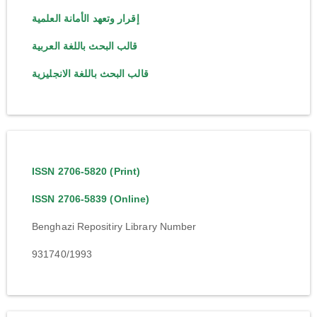
إقرار وتعهد الأمانة العلمية
قالب البحث باللغة العربية
قالب البحث باللغة الانجليزية
ISSN 2706-5820 (Print)
ISSN 2706-5839 (Online)
Benghazi Repositiry Library Number
931740/1993