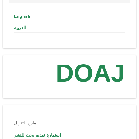
English
العربية
DOAJ
نماذج للتنزيل
استمارة تقديم بحث للنشر