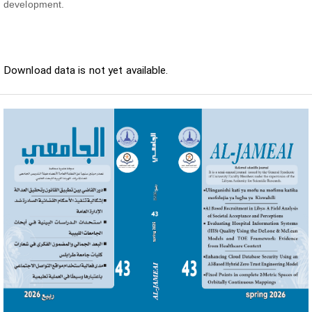
development.
Downloads
Download data is not yet available.