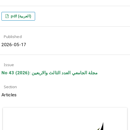
pdf (العربية)
Published
2026-05-17
Issue
No 43 (2026): مجلة الجامعي العدد الثالث والاربعين
Section
Articles