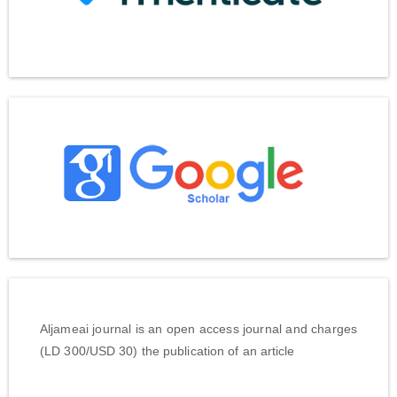
Aljameai journal is an open access journal and charges
(LD 300/USD 30) the publication of an article