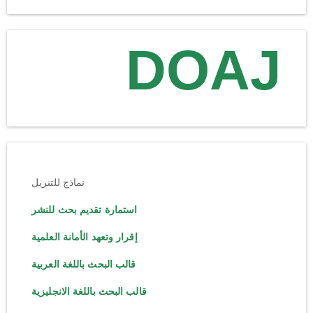
DOAJ
نماذج للتنزيل
استمارة تقديم بحث للنشر
إقرار وتعهد الأمانة العلمية
قالب البحث باللغة العربية
قالب البحث باللغة الانجليزية