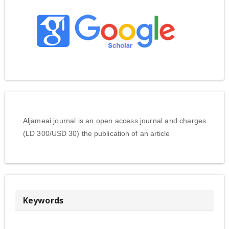
Aljameai journal is an open access journal and charges
(LD 300/USD 30) the publication of an article
Keywords