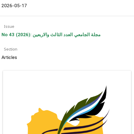
2026-05-17
Issue
No 43 (2026): مجلة الجامعي العدد الثالث والاربعين
Section
Articles