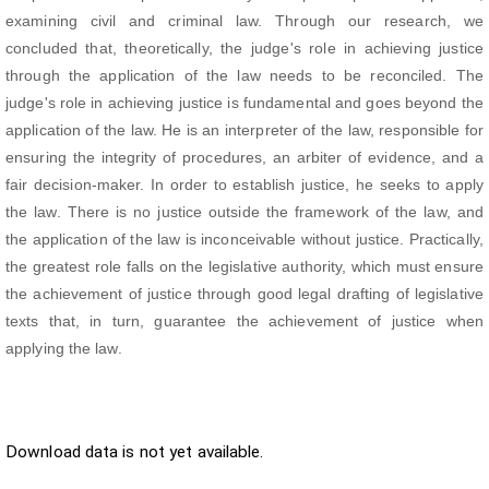
examining civil and criminal law. Through our research, we
concluded that, theoretically, the judge's role in achieving justice
through the application of the law needs to be reconciled. The
judge's role in achieving justice is fundamental and goes beyond the
application of the law. He is an interpreter of the law, responsible for
ensuring the integrity of procedures, an arbiter of evidence, and a
fair decision-maker. In order to establish justice, he seeks to apply
the law. There is no justice outside the framework of the law, and
the application of the law is inconceivable without justice. Practically,
the greatest role falls on the legislative authority, which must ensure
the achievement of justice through good legal drafting of legislative
texts that, in turn, guarantee the achievement of justice when
applying the law.
Downloads
Download data is not yet available.