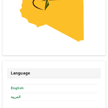
Language
English
العربية