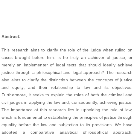
Abstract:
This research aims to clarify the role of the judge when ruling on
cases brought before him. Is he truly an achiever of justice, or
merely an implementer of legal texts that should ideally achieve
justice through a philosophical and legal approach? The research
also aims to clarify the distinction between the concepts of justice
and equity, and their relationship to law and its objectives.
Furthermore, it seeks to explain the roles of both the criminal and
civil judges in applying the law and, consequently, achieving justice.
The importance of this research lies in upholding the rule of law,
which is fundamental to establishing the principles of justice through
equality before the law and subjection to its provisions. We have
adopted a comparative analytical philosophical approach,