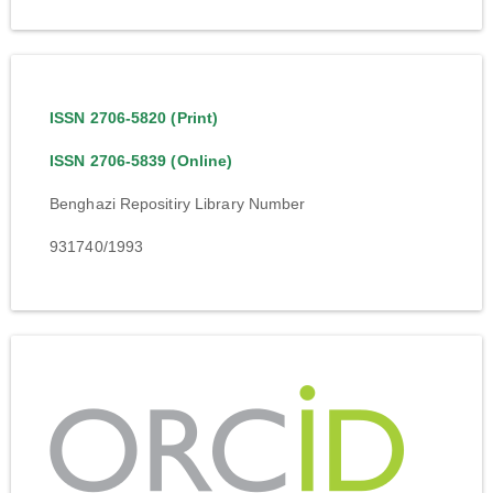
ISSN 2706-5820 (Print)
ISSN 2706-5839 (Online)
Benghazi Repositiry Library Number
931740/1993