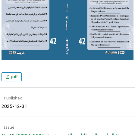
pdf
Published
2025-12-31
Issue