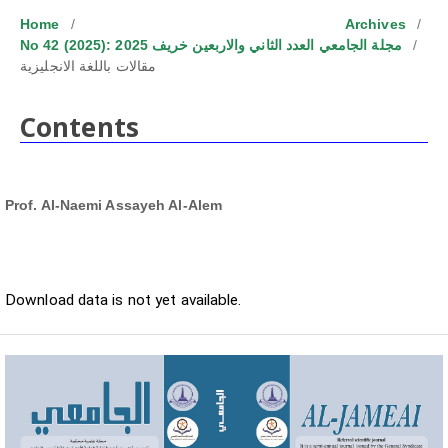
Home
/
Archives
/
No 42 (2025): مجلة الجامعي العدد الثاني والاربعين خريف 2025
/
مقالات باللغة الانجليزية
Contents
Prof. Al-Naemi Assayeh Al-Alem
Downloads
Download data is not yet available.