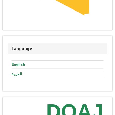
Language
English
العربية
DOAJ