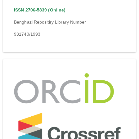
ISSN 2706-5839 (Online)
Benghazi Repositiry Library Number
931740/1993