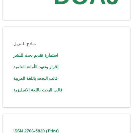
نماذج للتنزيل
استمارة تقديم بحث للنشر
إقرار وتعهد الأمانة العلمية
قالب البحث باللغة العربية
قالب البحث باللغة الانجليزية
ISSN 2706-5820 (Print)