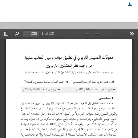
معوقات التفتيش التربوي فى تطبيق مهامه وسبل التغلب عليها من وجهة نظر المفتشين التربويين